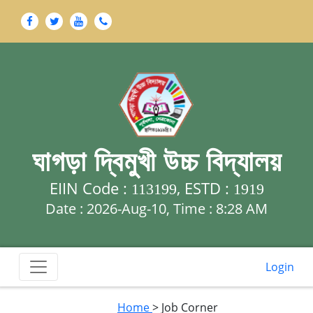
ঘাগড়া দ্বিমুখী উচ্চ বিদ্যালয়
EIIN Code :
, ESTD :
113199
1919
Date : 2026-Aug-10, Time :
8:28 AM
Login
Home
> Job Corner