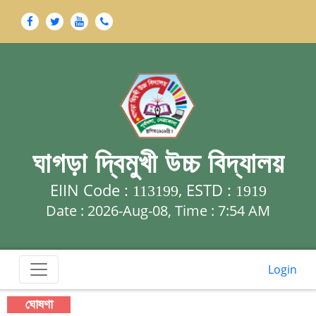
ঘাগড়া দ্বিমুখী উচ্চ বিদ্যালয়
EIIN Code :
, ESTD :
113199
1919
Date : 2026-Aug-08, Time :
7:54 AM
Login
ঘোষণা