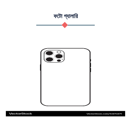
ফটো গ্যালারি