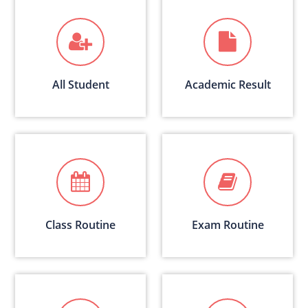
All Student
Academic Result
Class Routine
Exam Routine