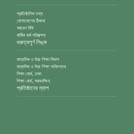
প্রাতিষ্ঠানিক তথ্য
যোগাযোগের ঠিকানা
আচরণ বিধি
বার্ষিক কর্ম পরিকল্পনা
গুরুত্বপূর্ণ লিঙ্ক
মাধ্যমিক ও উচ্চ শিক্ষা বিভাগ
মাধ্যমিক ও উচ্চ শিক্ষা অধিদপ্তর
শিক্ষা বোর্ড, ঢাকা
শিক্ষা বোর্ড, ময়মনসিংহ
প্রতিষ্ঠানের ম্যাপ