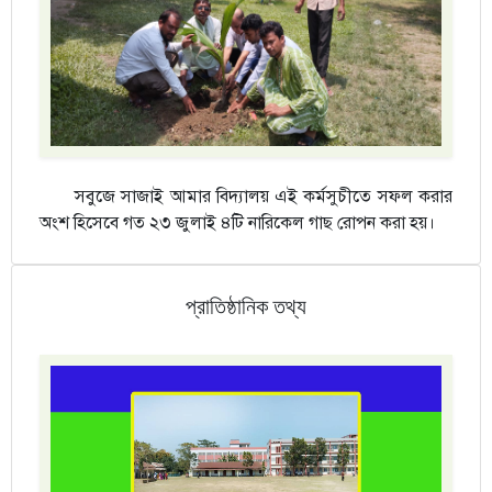
সবুজে সাজাই আমার বিদ্যালয় এই কর্মসুচীতে সফল করার
অংশ হিসেবে গত ২৩ জুলাই ৪টি নারিকেল গাছ রোপন করা হয়।
প্রাতিষ্ঠানিক তথ্য