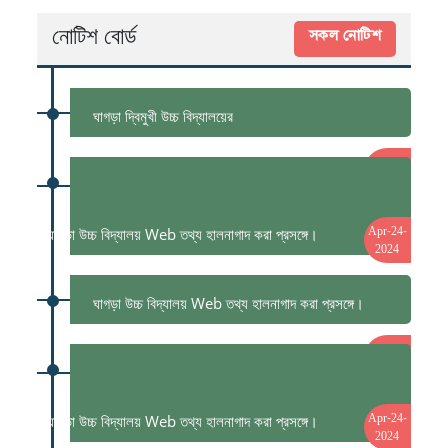
নোটিশ বোর্ড
সকল নোটিশ
ঘাগড়া দ্বিমুখী উচ্চ বিদ্যালয়ের
Oct-30-
2023
ঘাগড়া উচ্চ বিদ্যালয় Web তথ্য হালনাগাদ করা প্রসঙ্গে।
Apr-24-
2024
ঘাগড়া উচ্চ বিদ্যালয় Web তথ্য হালনাগাদ করা প্রসঙ্গে।
Apr-24-
2024
ঘাগড়া উচ্চ বিদ্যালয় Web তথ্য হালনাগাদ করা প্রসঙ্গে।
Apr-24-
2024