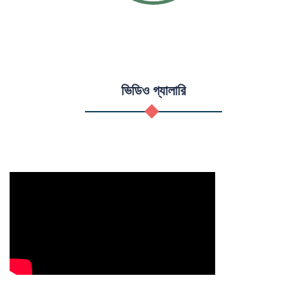
ভিডিও গ্যালারি