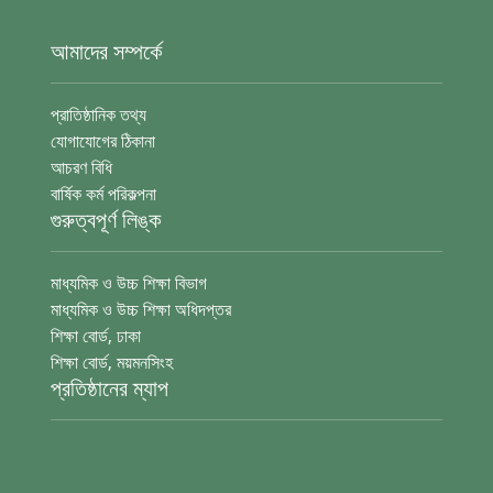
আমাদের সম্পর্কে
প্রাতিষ্ঠানিক তথ্য
যোগাযোগের ঠিকানা
আচরণ বিধি
বার্ষিক কর্ম পরিকল্পনা
গুরুত্বপূর্ণ লিঙ্ক
মাধ্যমিক ও উচ্চ শিক্ষা বিভাগ
মাধ্যমিক ও উচ্চ শিক্ষা অধিদপ্তর
শিক্ষা বোর্ড, ঢাকা
শিক্ষা বোর্ড, ময়মনসিংহ
প্রতিষ্ঠানের ম্যাপ