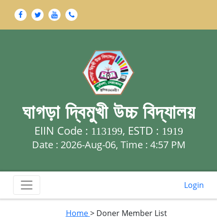
ঘাগড়া দ্বিমুখী উচ্চ বিদ্যালয়
EIIN Code :
, ESTD :
113199
1919
Date : 2026-Aug-06, Time :
4:57 PM
Login
Home
> Doner Member List