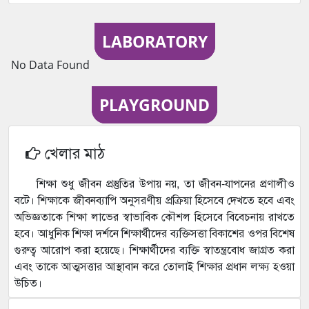
LABORATORY
No Data Found
PLAYGROUND
খেলার মাঠ
শিক্ষা শুধু জীবন প্রস্তুতির উপায় নয়, তা জীবন-যাপনের প্রণালীও
বটে। শিক্ষাকে জীবনব্যাপি অনুসরণীয় প্রক্রিয়া হিসেবে দেখতে হবে এবং
অভিজ্ঞতাকে শিক্ষা লাভের স্বাভাবিক কৌশল হিসেবে বিবেচনায় রাখতে
হবে। আধুনিক শিক্ষা দর্শনে শিক্ষার্থীদের ব্যক্তিসত্তা বিকাশের ওপর বিশেষ
গুরুত্ব আরোপ করা হয়েছে। শিক্ষার্থীদের ব্যক্তি স্বাতন্ত্রবোধ জাগ্রত করা
এবং তাকে আত্মসত্তার আস্থাবান করে তোলাই শিক্ষার প্রধান লক্ষ্য হওয়া
উচিত।