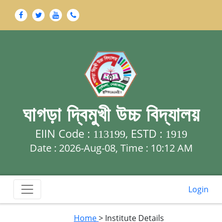
ঘাগড়া দ্বিমুখী উচ্চ বিদ্যালয়
EIIN Code :
, ESTD :
113199
1919
Date : 2026-Aug-08, Time :
10:12 AM
Login
Home
> Institute Details