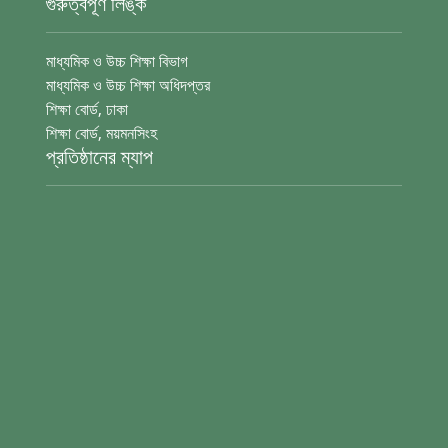
গুরুত্বপূর্ণ লিঙ্ক
মাধ্যমিক ও উচ্চ শিক্ষা বিভাগ
মাধ্যমিক ও উচ্চ শিক্ষা অধিদপ্তর
শিক্ষা বোর্ড, ঢাকা
শিক্ষা বোর্ড, ময়মনসিংহ
প্রতিষ্ঠানের ম্যাপ