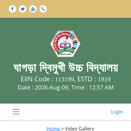
ঘাগড়া দ্বিমুখী উচ্চ বিদ্যালয়
EIIN Code :
, ESTD :
113199
1919
Date : 2026-Aug-09, Time :
12:57 AM
Login
Home
> Video Gallery