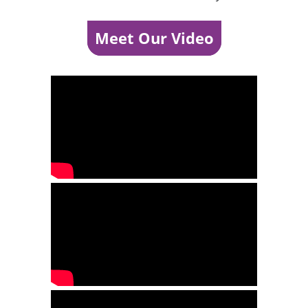
Meet Our Video