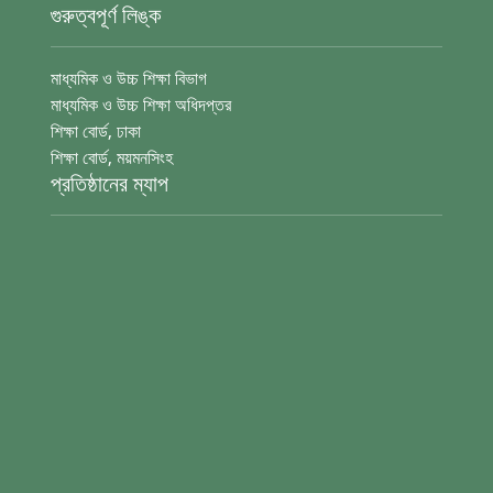
গুরুত্বপূর্ণ লিঙ্ক
মাধ্যমিক ও উচ্চ শিক্ষা বিভাগ
মাধ্যমিক ও উচ্চ শিক্ষা অধিদপ্তর
শিক্ষা বোর্ড, ঢাকা
শিক্ষা বোর্ড, ময়মনসিংহ
প্রতিষ্ঠানের ম্যাপ