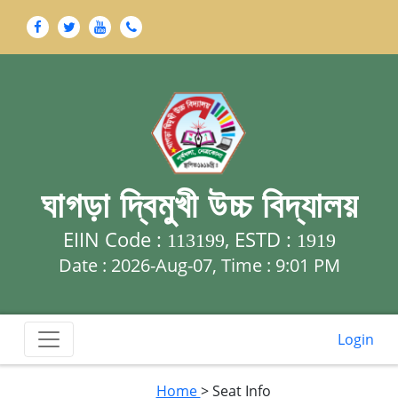
ঘাগড়া দ্বিমুখী উচ্চ বিদ্যালয়
EIIN Code :
, ESTD :
113199
1919
Date : 2026-Aug-07, Time :
9:01 PM
Login
Home
> Seat Info